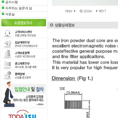
공지사항
자주하는 질문과 답
자료실